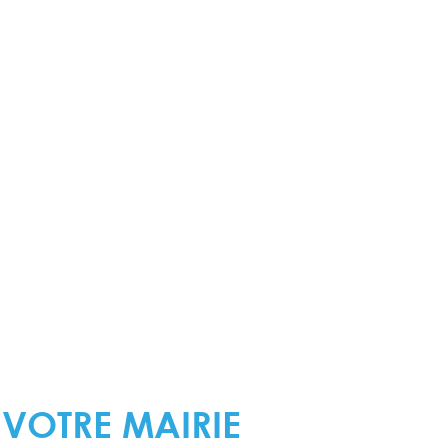
 VOTRE MAIRIE