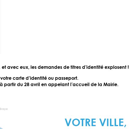
t avec eux, les demandes de titres d’identité explosent !
 votre carte d’identité ou passeport.
partir du 28 avril en appelant l’accueil de la Mairie.
VOTRE VILLE,