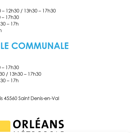
30 – 12h30 / 13h30 – 17h30
0 – 17h30
h30 – 17h
h
ALE COMMUNALE
0 – 17h30
h30 / 13h30 – 17h30
h30 – 17h
is 45560 Saint Denis-en-Val