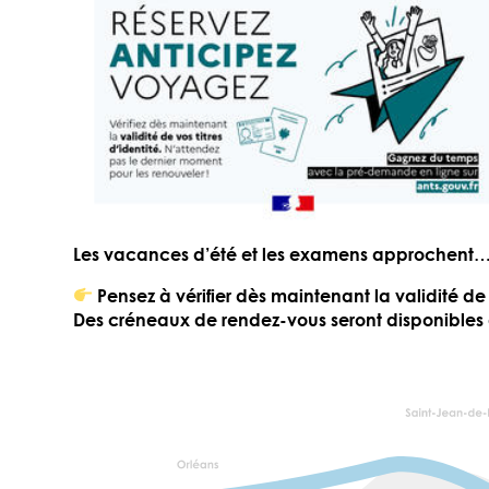
Les vacances d’été et les examens approchent… e
Pensez à vérifier dès maintenant la validité de
Des créneaux de rendez-vous seront disponibles à 