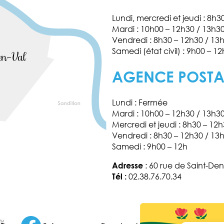
Lundi, mercredi et jeudi : 8h
Mardi : 10h00 – 12h30 / 13h3
Vendredi : 8h30 – 12h30 / 13
Samedi (état civil) : 9h00 – 12
AGENCE POST
Lundi : Fermée
Mardi : 10h00 – 12h30 / 13h3
Mercredi et jeudi : 8h30 – 12
Vendredi : 8h30 – 12h30 / 13
Samedi : 9h00 – 12h
Adresse
: 60 rue de Saint-Den
Tél :
02.38.76.70.34