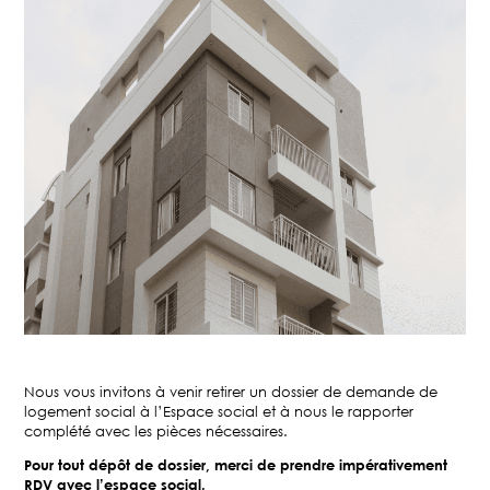
Nous vous invitons à venir retirer un dossier de demande de
logement social à l’Espace social et à nous le rapporter
complété avec les pièces nécessaires.
Pour tout dépôt de dossier, merci de prendre impérativement
RDV avec l’espace social.