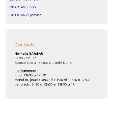
CR CCAS 3 mars
CR CCAS 27 janvier
Contacts
Nathalie RAMEAU
02 38 76 81 96
Espace social, 61 rue de Saint Denis
Permanences :
lundi 13h30 à 17h30
mardi au jeudi : 8h30 à 12h30 et 13h30 à 17h30
vendredi : 8h30 à 12h30 et 13h30 à 17h