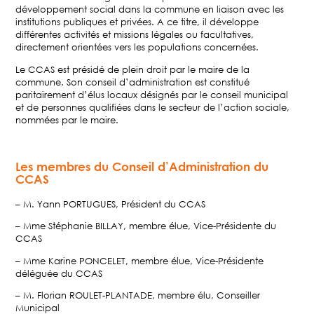
développement social dans la commune en liaison avec les
institutions publiques et privées. A ce titre, il développe
différentes activités et missions légales ou facultatives,
directement orientées vers les populations concernées.
Le CCAS est présidé de plein droit par le maire de la
commune. Son conseil d’administration est constitué
paritairement d’élus locaux désignés par le conseil municipal
et de personnes qualifiées dans le secteur de l’action sociale,
nommées par le maire.
Les membres du Conseil d’Administration du
CCAS
– M. Yann PORTUGUES, Président du CCAS
– Mme Stéphanie BILLAY, membre élue, Vice-Présidente du
CCAS
– Mme Karine PONCELET, membre élue, Vice-Présidente
déléguée du CCAS
– M. Florian ROULET-PLANTADE, membre élu, Conseiller
Municipal