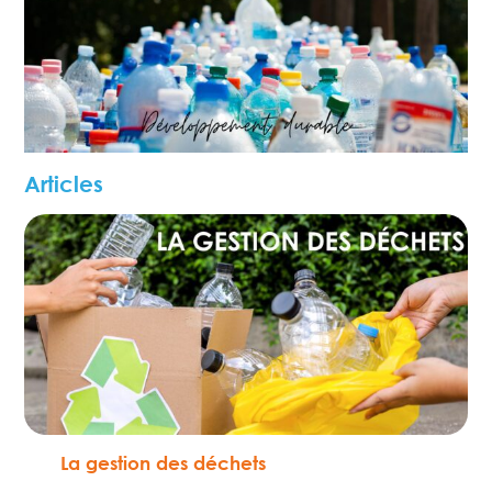
Articles
La gestion des déchets