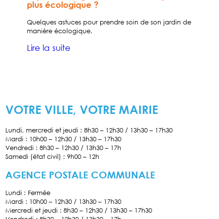
plus écologique ?
Quelques astuces pour prendre soin de son jardin de
manière écologique.
Lire la suite
VOTRE VILLE, VOTRE MAIRIE
Lundi, mercredi et jeudi : 8h30 – 12h30 / 13h30 – 17h30
Mardi : 10h00 – 12h30 / 13h30 – 17h30
Vendredi : 8h30 – 12h30 / 13h30 – 17h
Samedi (état civil) : 9h00 – 12h
AGENCE POSTALE COMMUNALE
Lundi : Fermée
Mardi : 10h00 – 12h30 / 13h30 – 17h30
Mercredi et jeudi : 8h30 – 12h30 / 13h30 – 17h30
Vendredi : 8h30 – 12h30 / 13h30 – 17h