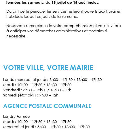
fermées les samedis
, du
18 juillet au 15 août inclus
.
Durant cette période, les services resteront ouverts aux horaires
habituels les autres jours de la semaine.
Nous vous remercions de votre compréhension et vous invitons
à anticiper vos démarches administratives et postales si
nécessaire.
VOTRE VILLE, VOTRE MAIRIE
Lundi, mercredi et jeudi : 8h30 – 12h30 / 13h30 – 17h30
Mardi : 10h00 – 12h30 / 13h30 – 17h30
Vendredi : 8h30 – 12h30 / 13h30 – 17h
Samedi (état civil) : 9h00 – 12h
AGENCE POSTALE COMMUNALE
Lundi : Fermée
Mardi : 10h00 – 12h30 / 13h30 – 17h30
Mercredi et jeudi : 8h30 – 12h30 / 13h30 – 17h30