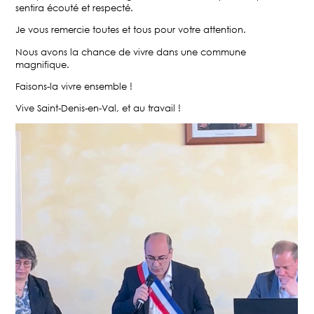
sentira écouté et respecté.
Je vous remercie toutes et tous pour votre attention.
Nous avons la chance de vivre dans une commune
magnifique.
Faisons-la vivre ensemble !
Vive Saint-Denis-en-Val, et au travail !