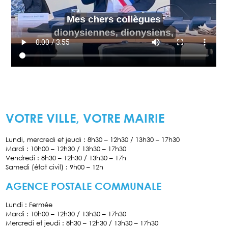
VOTRE VILLE, VOTRE MAIRIE
Lundi, mercredi et jeudi : 8h30 – 12h30 / 13h30 – 17h30
Mardi : 10h00 – 12h30 / 13h30 – 17h30
Vendredi : 8h30 – 12h30 / 13h30 – 17h
Samedi (état civil) : 9h00 – 12h
AGENCE POSTALE COMMUNALE
Lundi : Fermée
Mardi : 10h00 – 12h30 / 13h30 – 17h30
Mercredi et jeudi : 8h30 – 12h30 / 13h30 – 17h30