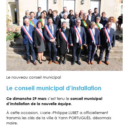
Le nouveau conseil municipal
Le conseil municipal d’installation
Ce dimanche 29 mars
s’est tenu le
conseil municipal
d’installation de la nouvelle équipe
.
À cette occasion, Marie -Philippe LUBET a officiellement
transmis les clés de la ville à Yann PORTUGUÈS, désormais
maire.