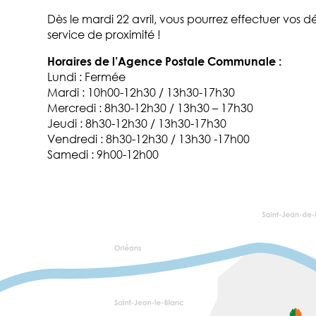
Dès le mardi 22 avril, vous pourrez effectuer vos
service de proximité !
Horaires de l’Agence Postale Communale :
Lundi : Fermée
Mardi : 10h00-12h30 / 13h30-17h30
Mercredi : 8h30-12h30 / 13h30 – 17h30
Jeudi : 8h30-12h30 / 13h30-17h30
Vendredi : 8h30-12h30 / 13h30 -17h00
Samedi : 9h00-12h00