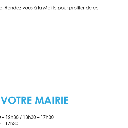
. Rendez-vous à la Mairie pour profiter de ce
 VOTRE MAIRIE
30 – 12h30 / 13h30 – 17h30
0 – 17h30