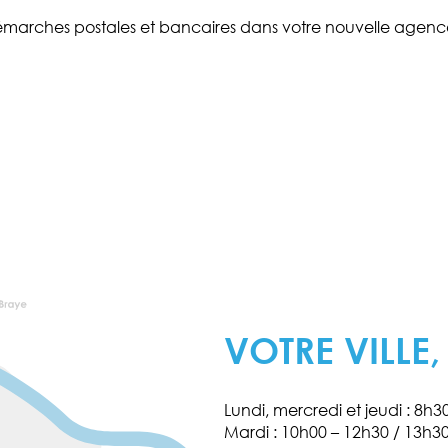
 démarches postales et bancaires dans votre nouvelle agence
VOTRE VILLE,
Lundi, mercredi et jeudi : 8h
Mardi : 10h00 – 12h30 / 13h3