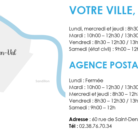
VOTRE VILLE,
Lundi, mercredi et jeudi : 8h
Mardi : 10h00 – 12h30 / 13h3
Vendredi : 8h30 – 12h30 / 13
Samedi (état civil) : 9h00 – 12
AGENCE POST
Lundi : Fermée
Mardi : 10h00 – 12h30 / 13h3
Mercredi et jeudi : 8h30 – 12
Vendredi : 8h30 – 12h30 / 13
Samedi : 9h00 – 12h
Adresse
: 60 rue de Saint-Den
Tél :
02.38.76.70.34