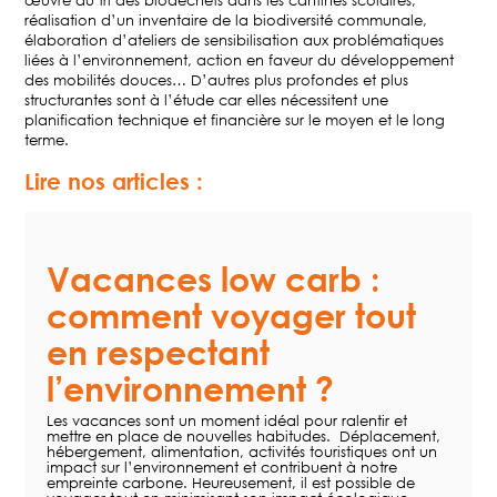
réalisation d’un inventaire de la biodiversité communale,
élaboration d’ateliers de sensibilisation aux problématiques
liées à l’environnement, action en faveur du développement
des mobilités douces… D’autres plus profondes et plus
structurantes sont à l’étude car elles nécessitent une
planification technique et financière sur le moyen et le long
terme.
Lire nos articles :
Vacances low carb :
comment voyager tout
en respectant
l’environnement ?
Les vacances sont un moment idéal pour ralentir et
mettre en place de nouvelles habitudes. Déplacement,
hébergement, alimentation, activités touristiques ont un
impact sur l’environnement et contribuent à notre
empreinte carbone. Heureusement, il est possible de