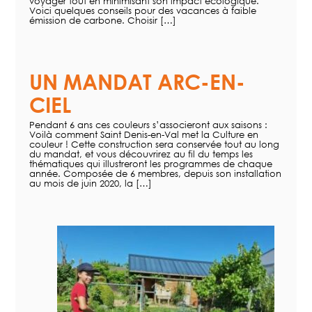
voyager tout en minimisant son impact écologique.
Voici quelques conseils pour des vacances à faible
émission de carbone. Choisir […]
UN MANDAT ARC-EN-
CIEL
Pendant 6 ans ces couleurs s’associeront aux saisons :
Voilà comment Saint Denis-en-Val met la Culture en
couleur ! Cette construction sera conservée tout au long
du mandat, et vous découvrirez au fil du temps les
thématiques qui illustreront les programmes de chaque
année. Composée de 6 membres, depuis son installation
au mois de juin 2020, la […]