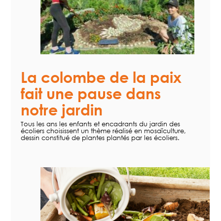
La colombe de la paix
fait une pause dans
notre jardin
Tous les ans les enfants et encadrants du jardin des
écoliers choisissent un thème réalisé en mosaïculture,
dessin constitué de plantes plantés par les écoliers.