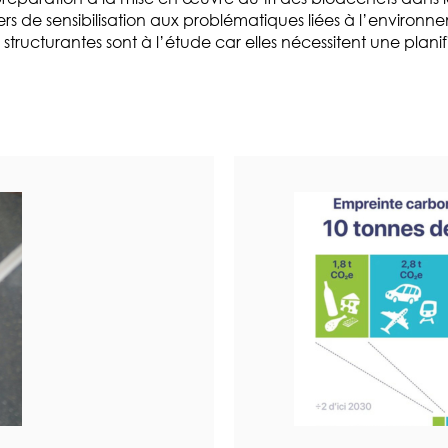
ers de sensibilisation aux problématiques liées à l’envir
tructurantes sont à l’étude car elles nécessitent une planif