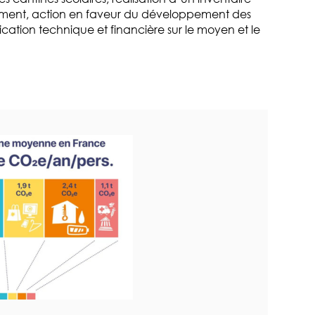
onnement, action en faveur du développement des
ication technique et financière sur le moyen et le