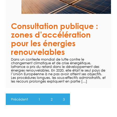
Consultation publique :
zones d’accélération
pour les énergies
renouvelables
Dans un contexte mondial de lutte contre le
changement climatique et de crise énergétique,
laFrance a pris du retard dans le développement des
énergies renouvelables. En 2020, elle était le seul pays de
l’Union Européenne à ne pas avoir atteint ses objectifs.
Les procédures longues, les sous-effectifs administratifs, et
les recours prolongés expliquent en partie […]
Précédent
1
2
3