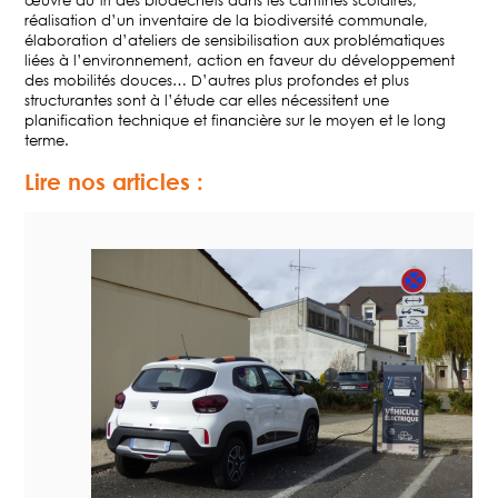
réalisation d’un inventaire de la biodiversité communale,
élaboration d’ateliers de sensibilisation aux problématiques
liées à l’environnement, action en faveur du développement
des mobilités douces… D’autres plus profondes et plus
structurantes sont à l’étude car elles nécessitent une
planification technique et financière sur le moyen et le long
terme.
Lire nos articles :