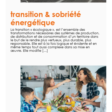
transition & sobriété
énergétique
La transition « écologique », est l’ensemble des
transformations nécessaires des systèmes de production,
de distribution et de consommation d’un territoire dans
le but de le rendre plus vertueux, plus durable, plus
responsable. Elle est à la fois logique et évidente et en
même temps tout aussi complexe dans sa mise en
œuvre. Elle modifie […]