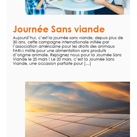
Journée Sans viande
Aujourd’hui, c’est la journée sans viande, depuis plus de
30 ans, cette campagne internationale initiée par
l’association américaine pour les droits des animaux
FARM milite pour une alimentation sans produits
d’origine animale. Rejoignez nous pour la Journée Sans
Viande le 20 mars ! Le 20 mars, c’est la Journée Sans
Viande, une occasion parfaite pour […]